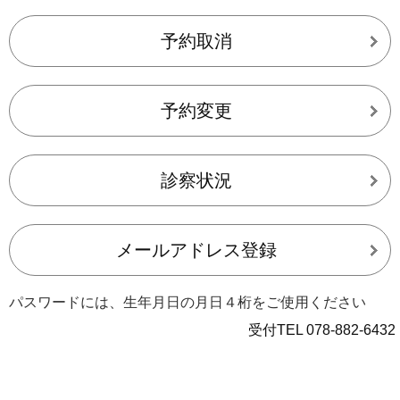
予約取消
予約変更
診察状況
メールアドレス登録
パスワードには、生年月日の月日４桁をご使用ください
受付TEL 078-882-6432