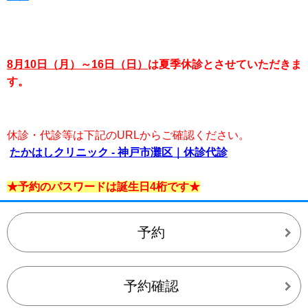
8月10日（月）～16日（日）
は夏季休診とさせていただきま
す。
休診・代診等は下記のURLからご確認ください。
たかはしクリニック - 神戸市灘区｜休診代診
★予約のパスワードは誕生日4桁です★
予約
予約確認